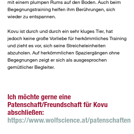
mit einem plumpen Rums auf den Boden. Auch beim
Begegnungstraining helfen ihm Berührungen, sich
wieder zu entspannen.
Kovu ist durch und durch ein sehr kluges Tier, hat
jedoch keine große Vorliebe für herkömmliches Training
und zieht es vor, sich seine Streicheleinheiten
abzuholen. Auf herkömmlichen Spaziergängen ohne
Begegnungen zeigt er sich als ausgesprochen
gemütlicher Begleiter.
Ich möchte gerne eine
Patenschaft/Freundschaft für Kovu
abschließen:
https://www.wolfscience.at/patenschaften