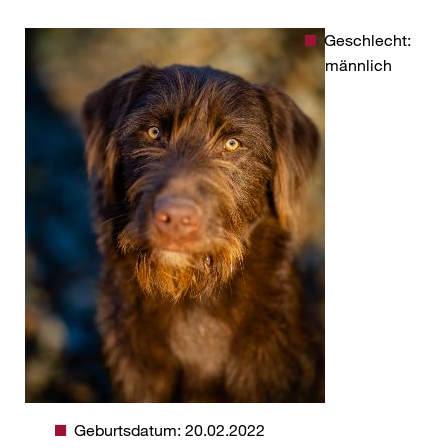
Geschlecht:
männlich
Geburtsdatum: 20.02.2022