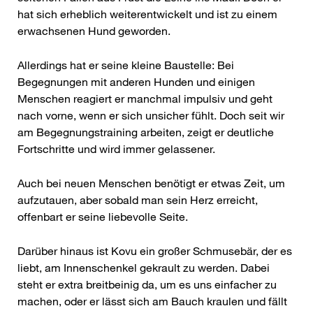
hat sich erheblich weiterentwickelt und ist zu einem
erwachsenen Hund geworden.
Allerdings hat er seine kleine Baustelle: Bei
Begegnungen mit anderen Hunden und einigen
Menschen reagiert er manchmal impulsiv und geht
nach vorne, wenn er sich unsicher fühlt. Doch seit wir
am Begegnungstraining arbeiten, zeigt er deutliche
Fortschritte und wird immer gelassener.
Auch bei neuen Menschen benötigt er etwas Zeit, um
aufzutauen, aber sobald man sein Herz erreicht,
offenbart er seine liebevolle Seite.
Darüber hinaus ist Kovu ein großer Schmusebär, der es
liebt, am Innenschenkel gekrault zu werden. Dabei
steht er extra breitbeinig da, um es uns einfacher zu
machen, oder er lässt sich am Bauch kraulen und fällt