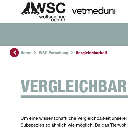
Home
WSC Forschung
Vergleichbarkeit
VERGLEICHBAR
Um eine wissenschaftliche Vergleichbarkeit unsere
Subspezies so ähnlich wie möglich. Da das Tierwohl