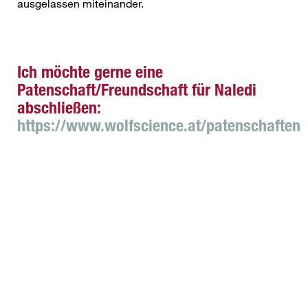
ausgelassen miteinander.
Ich möchte gerne eine
Patenschaft/Freundschaft für Naledi
abschließen:
https://www.wolfscience.at/patenschaften