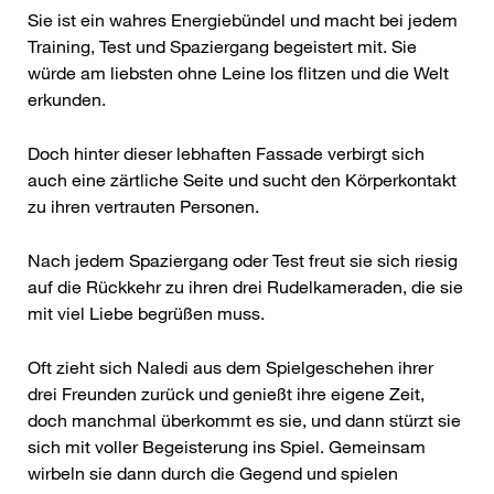
Sie ist ein wahres Energiebündel und macht bei jedem
Training, Test und Spaziergang begeistert mit. Sie
würde am liebsten ohne Leine los flitzen und die Welt
erkunden.
Doch hinter dieser lebhaften Fassade verbirgt sich
auch eine zärtliche Seite und sucht den Körperkontakt
zu ihren vertrauten Personen.
Nach jedem Spaziergang oder Test freut sie sich riesig
auf die Rückkehr zu ihren drei Rudelkameraden, die sie
mit viel Liebe begrüßen muss.
Oft zieht sich Naledi aus dem Spielgeschehen ihrer
drei Freunden zurück und genießt ihre eigene Zeit,
doch manchmal überkommt es sie, und dann stürzt sie
sich mit voller Begeisterung ins Spiel. Gemeinsam
wirbeln sie dann durch die Gegend und spielen