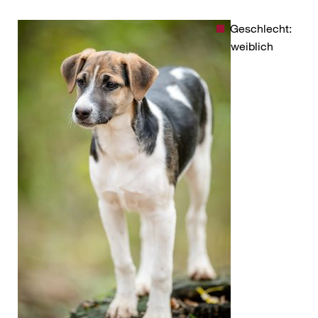
Geschlecht:
weiblich