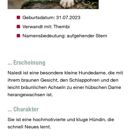
Geburtsdatum: 31.07.2023
Verwandt mit: Thembi
Namensbedeutung: aufgehender Stern
... Erscheinung
Naledi ist eine besondere kleine Hundedame, die mit
ihrem braunen Gesicht, den Schlappohren und den
leicht bräunlichen Achseln zu einer hübschen Dame
herangewachsen ist.
... Charakter
Sie ist eine hochmotivierte und kluge Hündin, die
schnell Neues lernt.