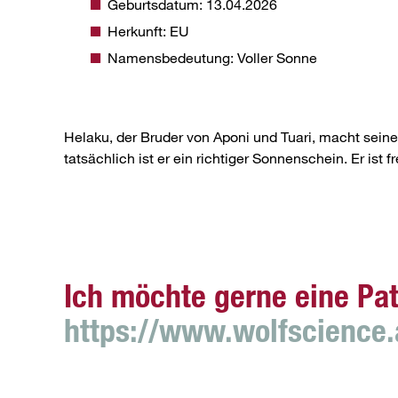
Geburtsdatum: 13.04.2026
Herkunft: EU
Namensbedeutung: Voller Sonne
Helaku, der Bruder von Aponi und Tuari, macht sein
tatsächlich ist er ein richtiger Sonnenschein. Er ist
Ich möchte gerne eine Pat
https://www.wolfscience.