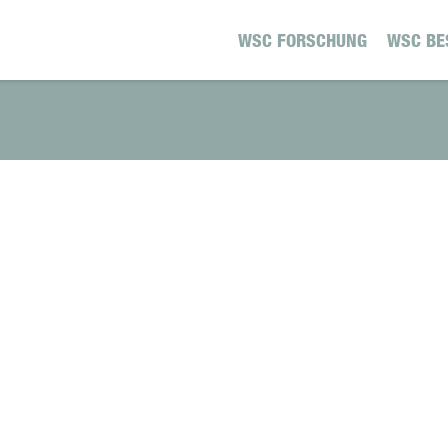
WSC FORSCHUNG
WSC BE