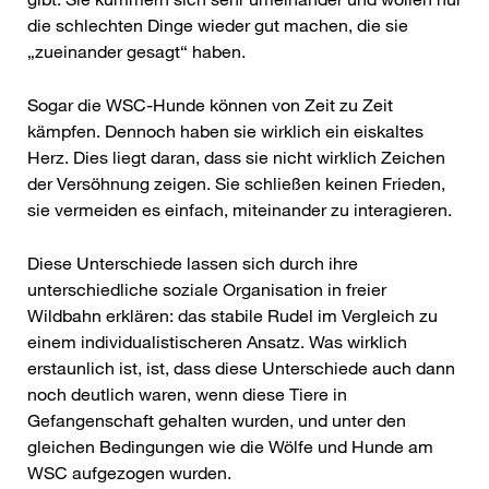
die schlechten Dinge wieder gut machen, die sie
„zueinander gesagt“ haben.
Sogar die WSC-Hunde können von Zeit zu Zeit
kämpfen. Dennoch haben sie wirklich ein eiskaltes
Herz. Dies liegt daran, dass sie nicht wirklich Zeichen
der Versöhnung zeigen. Sie schließen keinen Frieden,
sie vermeiden es einfach, miteinander zu interagieren.
Diese Unterschiede lassen sich durch ihre
unterschiedliche soziale Organisation in freier
Wildbahn erklären: das stabile Rudel im Vergleich zu
einem individualistischeren Ansatz. Was wirklich
erstaunlich ist, ist, dass diese Unterschiede auch dann
noch deutlich waren, wenn diese Tiere in
Gefangenschaft gehalten wurden, und unter den
gleichen Bedingungen wie die Wölfe und Hunde am
WSC aufgezogen wurden.