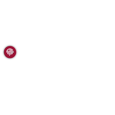
WSC FORSCHUNG