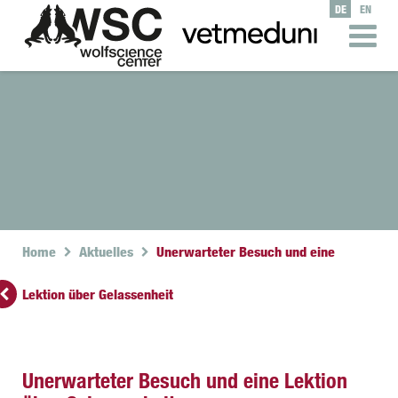
DE
EN
Home
Aktuelles
Unerwarteter Besuch und eine
Lektion über Gelassenheit
Unerwarteter Besuch und eine Lektion