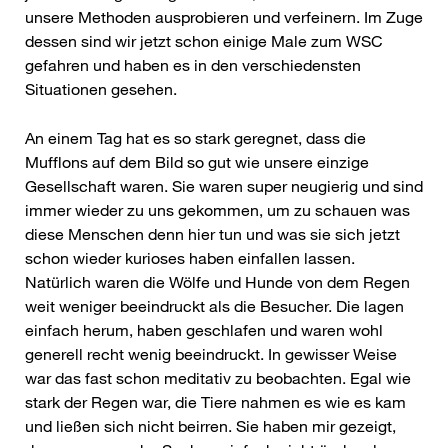
unsere Methoden ausprobieren und verfeinern. Im Zuge
dessen sind wir jetzt schon einige Male zum WSC
gefahren und haben es in den verschiedensten
Situationen gesehen.
An einem Tag hat es so stark geregnet, dass die
Mufflons auf dem Bild so gut wie unsere einzige
Gesellschaft waren. Sie waren super neugierig und sind
immer wieder zu uns gekommen, um zu schauen was
diese Menschen denn hier tun und was sie sich jetzt
schon wieder kurioses haben einfallen lassen.
Natürlich waren die Wölfe und Hunde von dem Regen
weit weniger beeindruckt als die Besucher. Die lagen
einfach herum, haben geschlafen und waren wohl
generell recht wenig beeindruckt. In gewisser Weise
war das fast schon meditativ zu beobachten. Egal wie
stark der Regen war, die Tiere nahmen es wie es kam
und ließen sich nicht beirren. Sie haben mir gezeigt,