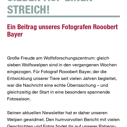
STREICH!
Ein Beitrag unseres Fotografen Rooobert
Bayer
Große Freude am Wolfsforschungszentrum: gleich
sieben Wolfswelpen sind in den vergangenen Wochen
eingezogen. Für Fotograf Rooobert Bayer, der die
Entwicklung unserer Tiere seit vielen Jahren begleitet,
war die Nachricht eine echte Überraschung – und
gleichzeitig der Start in eine besonders spannende
Fotosaison.
Seinen aktuellen Newsletter hat er daher unseren
Welpen gewidmet. Den humvorvollen Bericht mit vielen
Geschichten und Fotos findet ihr auf unserer Patreon-