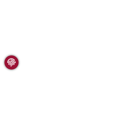
WSC FORSCHUNG