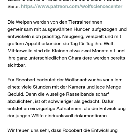
Seite:
https://www.patreon.com/wolfsciencecenter
Die Welpen werden von den Tiertrainerinnen
gemeinsam mit ausgewählten Hunden aufgezogen und
entwickeln sich prächtig. Neugierig, verspielt und mit
großem Appetit erkunden sie Tag für Tag ihre Welt.
Mittlerweile sind die Kleinen etwa zwei Monate alt und
ihre ganz unterschiedlichen Charaktere werden bereits
sichtbar.
Für Rooobert bedeutet der Wolfsnachwuchs vor allem
eines: viele Stunden mit der Kamera und jede Menge
Geduld. Denn die wuselige Rasselbande scharf
abzulichten, ist oft schwieriger als gedacht. Dafür
entstehen einzigartige Aufnahmen, die die Entwicklung
der jungen Wölfe eindrucksvoll dokumentieren.
Wir freuen uns sehr, dass Rooobert die Entwicklung