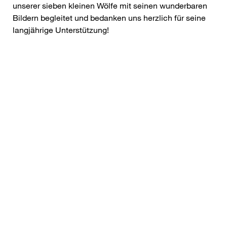
unserer sieben kleinen Wölfe mit seinen wunderbaren
Bildern begleitet und bedanken uns herzlich für seine
langjährige Unterstützung!