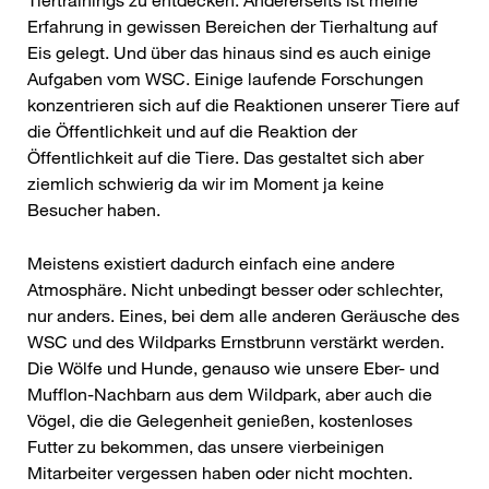
Erfahrung in gewissen Bereichen der Tierhaltung auf
Eis gelegt. Und über das hinaus sind es auch einige
Aufgaben vom WSC. Einige laufende Forschungen
konzentrieren sich auf die Reaktionen unserer Tiere auf
die Öffentlichkeit und auf die Reaktion der
Öffentlichkeit auf die Tiere. Das gestaltet sich aber
ziemlich schwierig da wir im Moment ja keine
Besucher haben.
Meistens existiert dadurch einfach eine andere
Atmosphäre. Nicht unbedingt besser oder schlechter,
nur anders. Eines, bei dem alle anderen Geräusche des
WSC und des Wildparks Ernstbrunn verstärkt werden.
Die Wölfe und Hunde, genauso wie unsere Eber- und
Mufflon-Nachbarn aus dem Wildpark, aber auch die
Vögel, die die Gelegenheit genießen, kostenloses
Futter zu bekommen, das unsere vierbeinigen
Mitarbeiter vergessen haben oder nicht mochten.