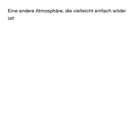
Eine andere Atmosphäre, die vielleicht einfach wilder
ist!