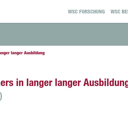
WSC FORSCHUNG
WSC BE
anger langer Ausbildung
ers in langer langer Ausbildun
)