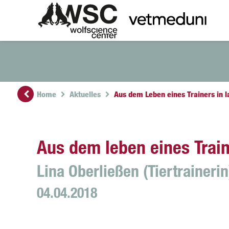
Home
Aktuelles
Aus dem Leben eines Trainers in l
Aus dem leben eines Train
Lina Oberließen (Tiertrainerin
04.04.2018