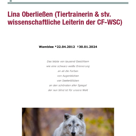
Lina Oberließen (Tiertrainerin & stv.
wissenschaftliche Leiterin der CF-WSC)